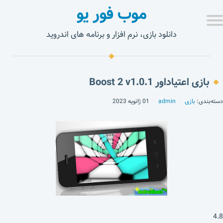
موب فور یو
دانلود بازی، نرم افزار و برنامه های اندروید
بازی اعتیاداور Boost 2 v1.0.1
دسته‌بندی:
بازی
admin
01 ژانویه 2023
4.8