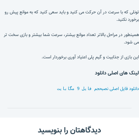
تونلی که با سرعت در آن حرکت می کنید و باید سعی کنید که به موانع پیش رو
برخورد نکنید.
همینطور در مراحل بالاتر تعداد موانع بیشتر، سرعت شما بیشتر و بازی سخت تر
می شود.
این بازی از جذابیت و گیم پلی اعتیاد آوری برخوردار است.
لینک های اصلی دانلود
دانلود فایل اصلی نصب
حجم فایل 9 مگابایت
دیدگاهتان را بنویسید