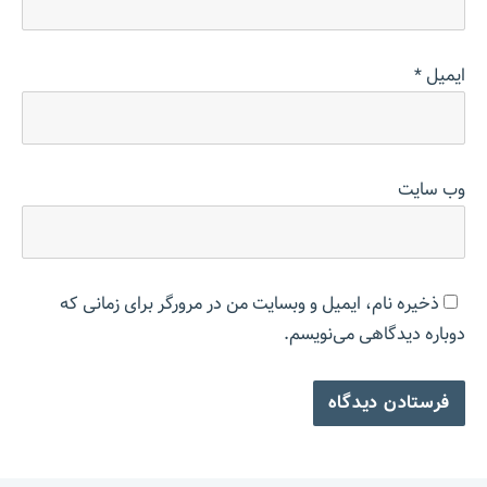
ایمیل
*
وب‌ سایت
ذخیره نام، ایمیل و وبسایت من در مرورگر برای زمانی که
دوباره دیدگاهی می‌نویسم.