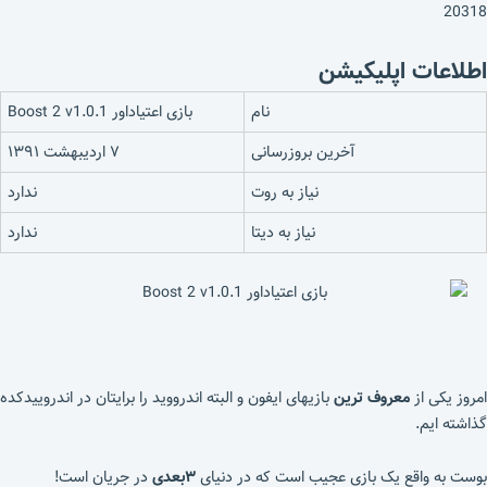
20318
اطلاعات اپلیکیشن
نام
بازی اعتیاداور Boost 2 v1.0.1
آخرین بروزرسانی
۷ اردیبهشت ۱۳۹۱
نیاز به روت
ندارد
نیاز به دیتا
ندارد
امروز یکی از
معروف ترین
بازیهای ایفون و البته اندرووید را برایتان در اندروییدکده
گذاشته ایم.
بوست به واقع یک بازی عجیب است که در دنیای
۳بعدی
در جریان است!