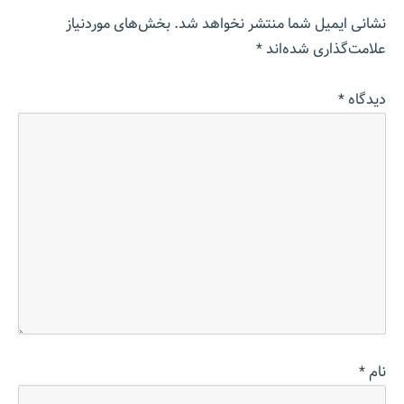
نشانی ایمیل شما منتشر نخواهد شد.
بخش‌های موردنیاز
علامت‌گذاری شده‌اند
*
دیدگاه
*
نام
*