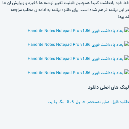
خط خود یادداشت کنید! همچنین قابلیت تغییر نوشته ها ذخیره و ویرایش ان ها
در این برنامه فراهم شده است! برای دانلود برنامه به ادامه ی مطلب مراجعه
نمایید!
لینک های اصلی دانلود
دانلود فایل اصلی نصب
حجم فایل 6.6 مگابایت