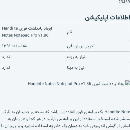
23469
اطلاعات اپلیکیشن
ایجاد یادداشت فوری Handrite
نام
Notes Notepad Pro v1.86
آخرین بروزرسانی
۱۵ اسفند ۱۳۹۱
نیاز به روت
ندارد
نیاز به دیتا
ندارد
Handrite Note یک برنامه ی فوق العاده می باشد که نسخه ی جدید ان به تازگی
منتشر شده است! با استفاده از این برنامه می توانید در هر کجا و هر زمان به
اسانی از گوشی اندرویدی خود به عنوان یک دفترچه استفاده نمایید و بر روی ان با