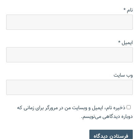
نام
*
ایمیل
*
وب‌ سایت
ذخیره نام، ایمیل و وبسایت من در مرورگر برای زمانی که
دوباره دیدگاهی می‌نویسم.