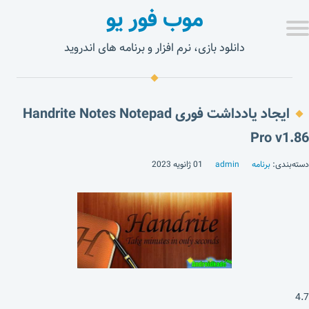
موب فور یو
دانلود بازی، نرم افزار و برنامه های اندروید
ایجاد یادداشت فوری Handrite Notes Notepad
Pro v1.86
دسته‌بندی:
برنامه
admin
01 ژانویه 2023
4.7