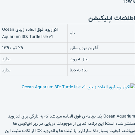
12506
اطلاعات اپلیکیشن
اکواریوم فوق العاده زیبای Ocean
نام
Aquarium 3D: Turtle Isle v1
آخرین بروزرسانی
۲۹ تیر ۱۳۹۱
نیاز به روت
ندارد
نیاز به دیتا
ندارد
Ocean Aquarium یک برنامه ی فوق العاده میباشد که به تازگی برای اندروید
منتشر شده است! این برنامه نمایی از موجودات دریایی در زیر اقیانوس ها
میباشد. کیفیت بسیار بالا سازگاری با تبلت ها و اندروید ICS از نکات مثبت این