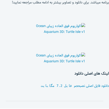
برنامه میباشد. برای دانلود و تصاویر بیشتر به ادامه مطلب مراجعه نمایید!
لینک های اصلی دانلود
دانلود فایل اصلی نصب
حجم فایل 7.2 مگابایت