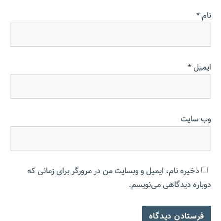
نام
*
ایمیل
*
وب‌ سایت
ذخیره نام، ایمیل و وبسایت من در مرورگر برای زمانی که
دوباره دیدگاهی می‌نویسم.