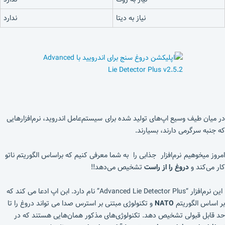
نیاز به دیتا
ندارد
در میان طیف وسیع اپ‌های تولید شده برای سیستم‌عامل اندروید، نرم‌افزار‌هایی
که جنبه سرگرمی دارند، بسیارند.
امروز میخوهیم نرم‌افزار جذابی را به شما معرفی کنیم که براساس الگوریتم ناتو
کار می‌کند و
دروغ را از راست
تشخیص می‌دهد!!
این نرم‌افزار “Advanced Lie Detector Plus” نام دارد. ابن اپ ادعا می کند که
بر اساس الگوریتم
NATO
و تکنولوژی مبتنی بر استرس صدا می تواند دروغ را تا
حد قابل قبولی تشخیص دهد. تکنولوژی‌های مذکور همان‌هایی هستند که در