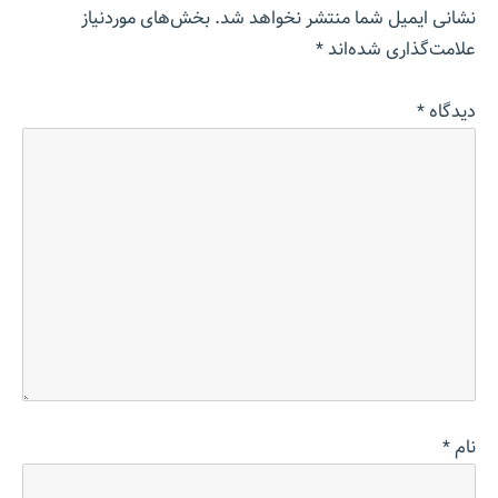
نشانی ایمیل شما منتشر نخواهد شد.
بخش‌های موردنیاز
علامت‌گذاری شده‌اند
*
دیدگاه
*
نام
*