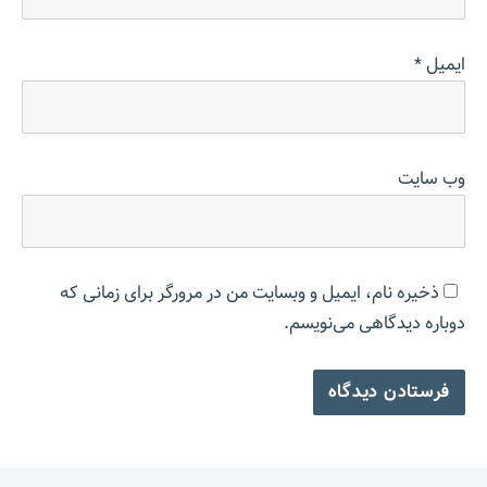
ایمیل
*
وب‌ سایت
ذخیره نام، ایمیل و وبسایت من در مرورگر برای زمانی که
دوباره دیدگاهی می‌نویسم.