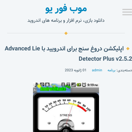
موب فور یو
دانلود بازی، نرم افزار و برنامه های اندروید
اپلیکشن دروغ سنج برای اندرویید با Advanced Lie
Detector Plus v2.5.2
دسته‌بندی:
برنامه
admin
01 ژانویه 2023