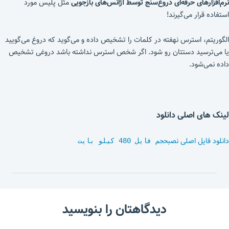
نرم‌افزارهای حرفه‌ای دروغ‌سنج توسط آژانس‌های بازجویی
مثل پلیس مورد
استفاده قرار می‌گیرند!
الگوریتم، استرس نهفته در کلمات را تشخیص داده و می‌گوید که دروغ می‌گویید
یا می‌ترسید دستتان رو شود. اگر شخص استرس نداشته باشد دروغی تشخیص
داده نمی‌شود.
لینک های اصلی دانلود
دانلود فایل اصلی نصب
حجم فایل 480 کیلو بایت
دیدگاهتان را بنویسید