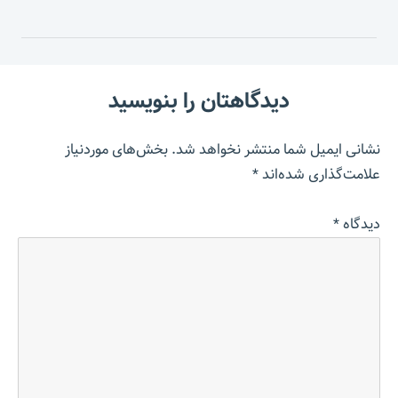
دیدگاهتان را بنویسید
نشانی ایمیل شما منتشر نخواهد شد.
بخش‌های موردنیاز
علامت‌گذاری شده‌اند
*
دیدگاه
*