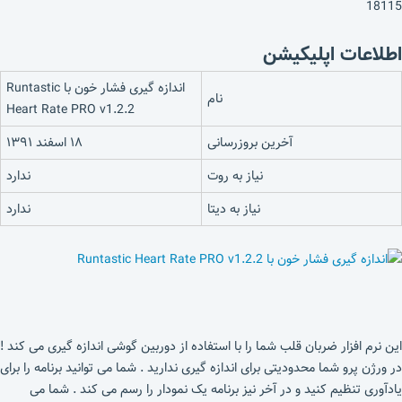
18115
اطلاعات اپلیکیشن
اندازه گیری فشار خون با Runtastic
نام
Heart Rate PRO v1.2.2
آخرین بروزرسانی
۱۸ اسفند ۱۳۹۱
نیاز به روت
ندارد
نیاز به دیتا
ندارد
این نرم افزار ضربان قلب شما را با استفاده از دوربین گوشی اندازه گیری می کند !
در ورژن پرو شما محدودیتی برای اندازه گیری ندارید . شما می توانید برنامه را برای
یادآوری تنظیم کنید و در آخر نیز برنامه یک نمودار را رسم می کند . شما می