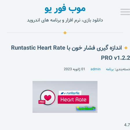
موب فور یو
دانلود بازی، نرم افزار و برنامه های اندروید
اندازه گیری فشار خون با Runtastic Heart Rate
PRO v1.2.2
دسته‌بندی:
برنامه
admin
01 ژانویه 2023
4.7