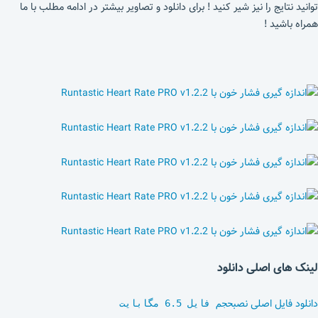
توانید نتایج را نیز شیر کنید ! برای دانلود و تصاویر بیشتر در ادامه مطلب با ما
همراه باشید !
لینک های اصلی دانلود
دانلود فایل اصلی نصب
حجم فایل 6.5 مگابایت