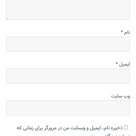
نام
*
ایمیل
*
وب‌ سایت
ذخیره نام، ایمیل و وبسایت من در مرورگر برای زمانی که