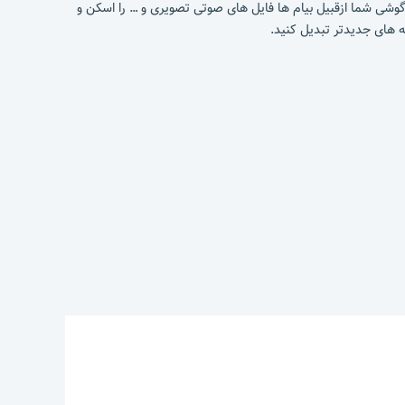
 گوشی شما ازقبیل بیام ها فایل های صوتی تصویری و … را اسکن و