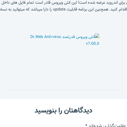
 ان برای اندروید عرضه شده است! این انتی ویروس قادر است تمام فایل های داخل
 را دارا میباشد که میتوانید به نسخه های جدیدتر تبدیل کنید.
دیدگاهتان را بنویسید
علامت‌گذاری شده‌اند
*