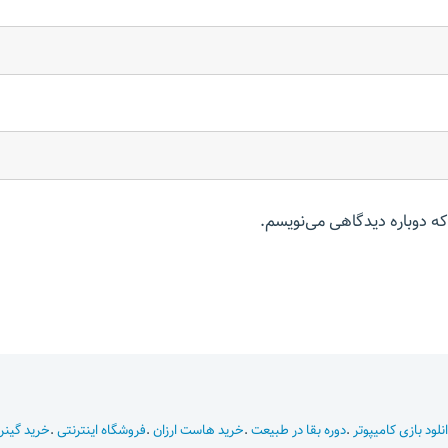
که دوباره دیدگاهی می‌نویسم.
نلود بازی کامیپوتر
.
دوره بقا در طبیعت
.
خرید هاست ارزان
.
فروشگاه اینترنتی
.
خرید گینر