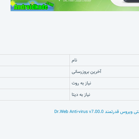
نام
آخرین بروزرسانی
نیاز به روت
نیاز به دیتا