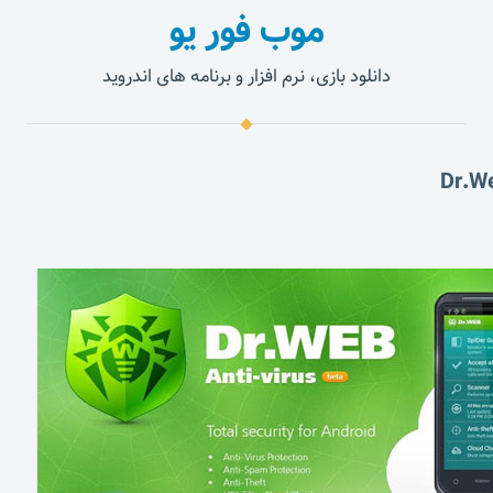
موب فور یو
دانلود بازی، نرم افزار و برنامه های اندروید