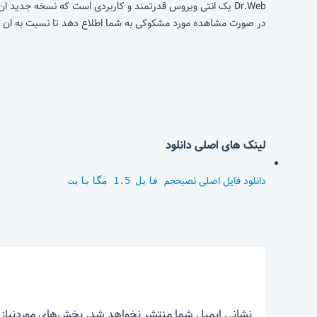
Dr.Web یک انتی ویروس قدرتمند و کاربردی است که نسخه جدید
در صورت مشاهده مورد مشکوکی به شما اطلاع دهد تا نسبت به ان اقدام کنید. همچنین این برنامه قابلیت update
لینک های اصلی دانلود
دانلود فایل اصلی نصب
حجم فایل 1.5 مگابایت
نشانی ایمیل شما منتشر نخواهد شد.
بخش‌های موردنیاز 