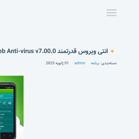
انتی ویروس قدرتمند Dr.Web Anti-virus v7.00.0
دسته‌بندی:
برنامه
admin
01 ژانویه 2023