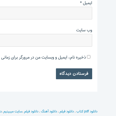
ایمیل
*
وب‌ سایت
ذخیره نام، ایمیل و وبسایت من در مرورگر برای زمانی 
دانلود pdf کتاب
.
دانلود فیلم
.
دانلود آهنگ
.
دانلود فیلم
.
سایت میبینیم
.
دا