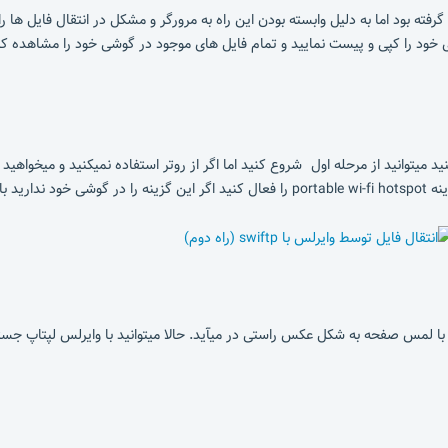
فته بود اما به دلیل وابسته بودن این راه به مرورگر و مشکل در انتقال فایل ها را
 فایل های خود را کپی و پیست نمایید و تمام فایل های موجود در گوشی خود را مشاهده
یکنید میتوانید از مرحله اول شروع کنید اما اگر از روتر استفاده نمیکنید و میخو
مس صفحه به شکل عکس راستی در میآید. حالا میتوانید با وایرلس لپتاپ جستجو کرد