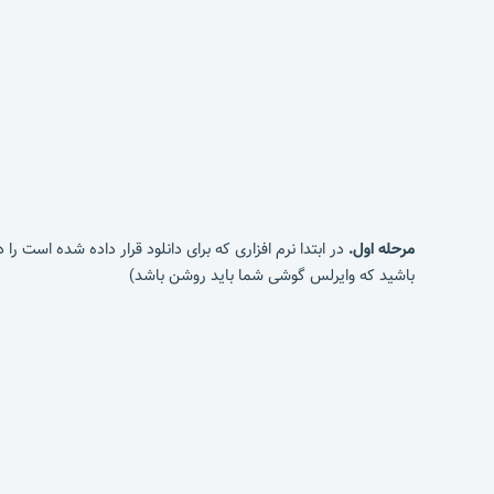
مرحله اول.
باشید که وایرلس گوشی شما باید روشن باشد)