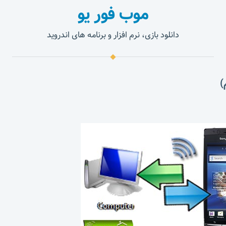
موب فور یو
دانلود بازی، نرم افزار و برنامه های اندروید