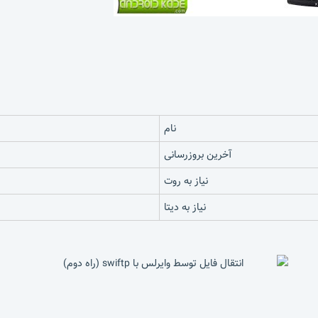
نام
آخرین بروزرسانی
نیاز به روت
نیاز به دیتا