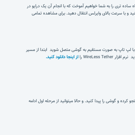
ه ساده تری را به شما خواهیم آموخت که با انجام آن یک درایو در
 کنید و با سرعت بالای وایرلس انتقال دهید. برای مشاهده تمامی
اهید با لپ تاپ به صورت مستقیم به گوشی متصل شوید ابتدا از مسیر
از اینجا دانلود کنید.
ه و گوشی را پیدا کنید. و حالا میتوانید از مرحله اول ادامه