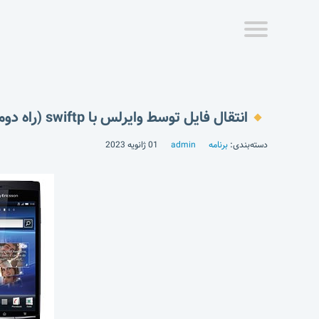
انتقال فایل توسط وایرلس با swiftp (راه دوم)
دسته‌بندی:
برنامه
admin
01 ژانویه 2023