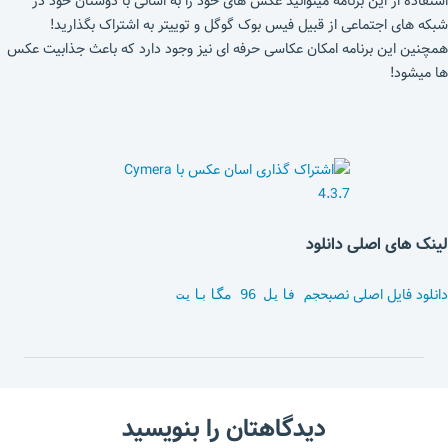
استفاده از این برنامه میتوانید عکس های خود را به اسانی با دوستان خود در
شبکه های اجتماعی از قبیل فیس بوک گوگل و توییتر به اشتراک بگذارید!
همچنین این برنامه امکان عکاسی حرفه ای نیز وجود دارد که باعث جذابیت عکس
ها میشود!
لینک های اصلی دانلود
دانلود فایل اصلی نصب
حجم فایل 96 مگابایت
دیدگاهتان را بنویسید