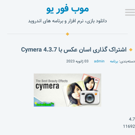
موب فور یو
دانلود بازی، نرم افزار و برنامه های اندروید
اشتراک گذاری اسان عکس با Cymera 4.3.7
دسته‌بندی:
برنامه
admin
03 ژانویه 2023
4.7
11692