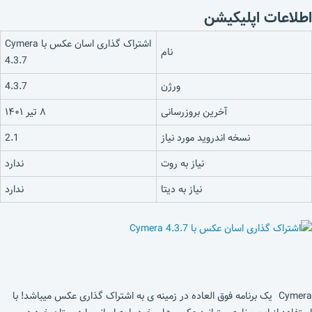
اطلاعات اپلیکیشن
اشتراک گذاری اسان عکس با Cymera
نام
4.3.7
ورژن
4.3.7
آخرین بروزرسانی
۸ تیر ۱۴۰۱
نسخه اندروید مورد نیاز
2.1
نیاز به روت
ندارد
نیاز به دیتا
ندارد
Cymera یک برنامه فوق العاده در زمینه ی به اشتراک گذاری عکس میباشد! با