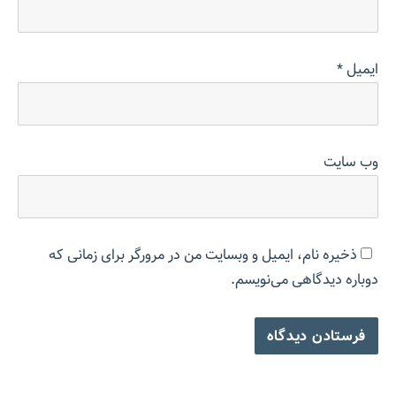
ایمیل
*
وب‌ سایت
ذخیره نام، ایمیل و وبسایت من در مرورگر برای زمانی که
دوباره دیدگاهی می‌نویسم.