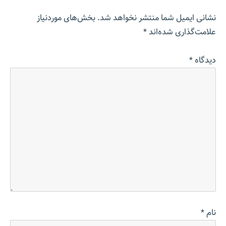
نشانی ایمیل شما منتشر نخواهد شد.
بخش‌های موردنیاز
علامت‌گذاری شده‌اند
*
دیدگاه
*
نام
*