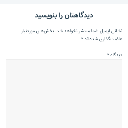
دیدگاهتان را بنویسید
نشانی ایمیل شما منتشر نخواهد شد.
بخش‌های موردنیاز
علامت‌گذاری شده‌اند
*
دیدگاه
*