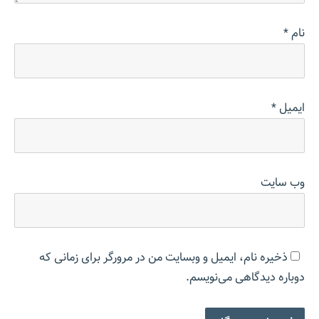
نام
*
ایمیل
*
وب‌ سایت
ذخیره نام، ایمیل و وبسایت من در مرورگر برای زمانی که
دوباره دیدگاهی می‌نویسم.