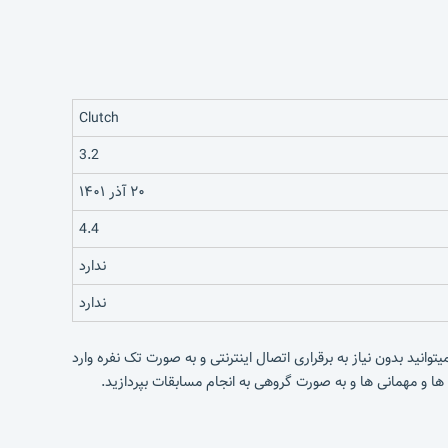
Clutch
3.2
۲۰ آذر ۱۴۰۱
4.4
ندارد
ندارد
توانید بدون نیاز به برقراری اتصال اینترنتی و به صورت تک نفره وارد
ا و مهمانی ها و به صورت گروهی به انجام مسابقات بپردازید.