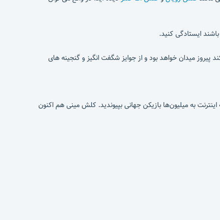
 باشند ایستادگی کنید.
ند پیروز میدان خواهد بود و از جوایز شگفت انگیز و گنجینه های
اینترنت به میلیون‌ها بازیکن جهانی بپیوندید. کلش مینی هم اکنون