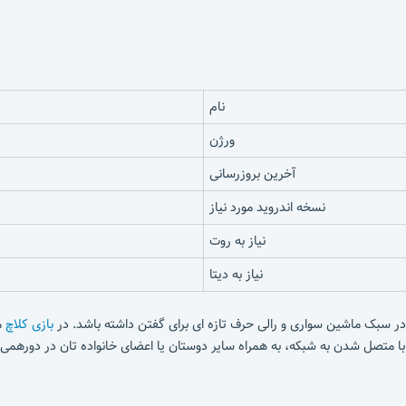
نام
ورژن
آخرین بروزرسانی
نسخه اندروید مورد نیاز
نیاز به روت
نیاز به دیتا
بازی کلاچ
می
 متصل شدن به شبکه، به همراه سایر دوستان یا اعضای خانواده تان در دورهمی ه