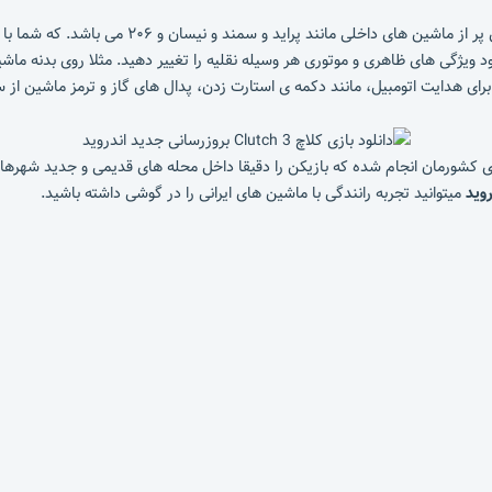
داشتن گاراژی پر از ماشین های داخلی م
ود ویژگی های ظاهری و موتوری هر وسیله نقلیه را تغییر دهید. مثلا روی بدنه ما
رای هدایت اتومبیل، مانند دکمه ی استارت زدن، پدال های گاز و ترمز ماشین از س
ی کشورمان انجام شده که بازیکن را دقیقا داخل محله های قدیمی و جدید شهرها 
روید
میتوانید تجربه رانندگی با ماشین های ایرانی را در گوشی داشته باشید.