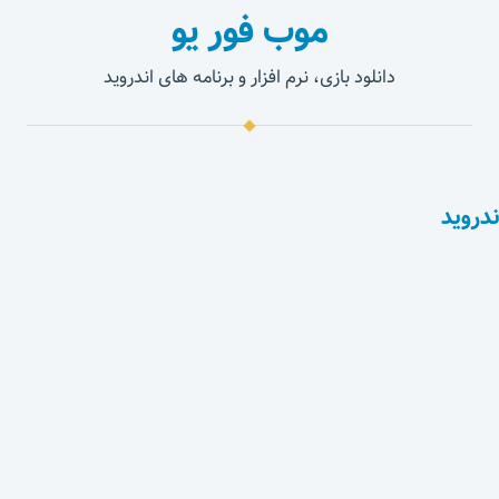
موب فور یو
دانلود بازی، نرم افزار و برنامه های اندروید