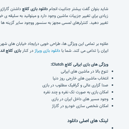
شاید بتوان گفت بیشتر جذابیت انجام
دانلود بازی کلاچ
زیادی برای تغییر جزییات ماشین وجود دارد و میتوانید به سلیقه ی خ
تغییر دهید. کنترلرهای لمسی مجهز به سنسور ووجود سایر گزینه ها ب
علاوه بر تمامی این ویژگی ها، طراحی خوبی درایجاد خیابان های شهر
ایران را تداعی می کند. شما با
دانلود بازی ویراژ
در کنار
بازی کلاچ اند
ویژگی های بازی ایرانی کلاچ Clutch:
تنوع بالا در ماشین های ایرانی
انتخاب ماشین های خارجی روز دنیا
صدا گزاری عالی و گرافیک مطلوب در بازی
امکان بازی به صورت تک نفره و چند نفره
وجود مسیر های داخل ایران در بازی
امکان شخصی سازی خودرو در گاراژ
لینک های اصلی دانلود