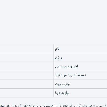
نام
ورژن
آخرین بروزرسانی
نسخه اندروید مورد نیاز
نیاز به روت
نیاز به دیتا