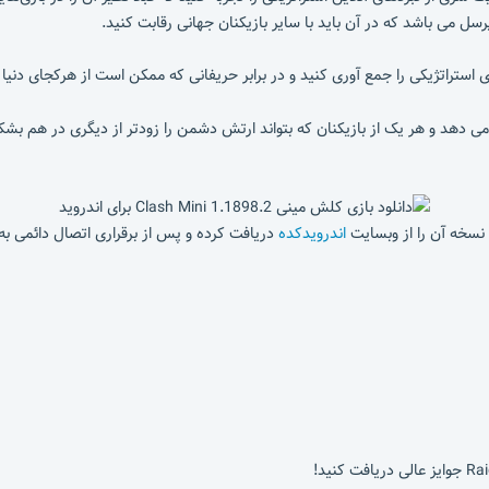
ل می باشد که در آن باید با سایر بازیکنان جهانی رقابت کنید.
ای استراتژیکی را جمع آوری کنید و در برابر حریفانی که ممکن است از هرکجای دنیا
 می دهد و هر یک از بازیکنان که بتواند ارتش دشمن را زودتر از دیگری در هم بشک
اندرویدکده
دریافت کرده و پس از برقراری اتصال دائمی به 